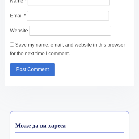
Name
*
Email
*
Website
Save my name, email, and website in this browser
for the next time I comment.