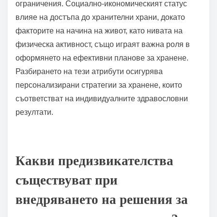
ограничения. Социално-икономическият статус
влияе на достъпа до хранителни храни, докато
факторите на начина на живот, като нивата на
физическа активност, също играят важна роля в
оформянето на ефективни планове за хранене.
Разбирането на тези атрибути осигурява
персонализирани стратегии за хранене, които
съответстват на индивидуалните здравословни
резултати.