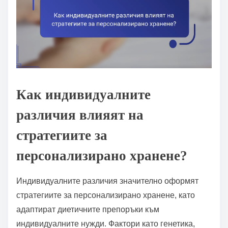
Как индивидуалните
различия влияят на
стратегиите за
персонализирано хранене?
Индивидуалните различия значително оформят
стратегиите за персонализирано хранене, като
адаптират диетичните препоръки към
индивидуалните нужди. Фактори като генетика,